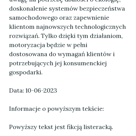
doskonalenie systemów bezpieczeństwa
samochodowego oraz zapewnienie
klientom najnowszych technologicznych
rozwiązań. Tylko dzięki tym działaniom,
motoryzacja będzie w pełni
dostosowana do wymagań klientów i
potrzebujących jej konsumenckiej
gospodarki.
Data: 10-06-2023
Informacje o powyższym tekście:
Powyższy tekst jest fikcją listeracką.