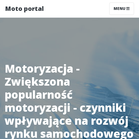
Moto portal
MENU
Motoryzacja -
Zwiększona
popularność
motoryzacji - czynniki
wpływające na rozwój
rynku samochodowego