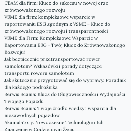
CBAM dla firm: Klucz do sukcesu w nowej erze
zrównoważonego rozwoju
VSME dla firm: kompleksowe wsparcie w
raportowaniu ESG zgodnym z VSME – Klucz do
zrównoważonego rozwoju i transparentności
VSME dla Firm: Kompleksowe Wsparcie w
Raportowaniu ESG - Twój Klucz do Zrównoważonego
Rozwoju!
Jak bezpiecznie przetransportować rower
samolotem? Wskazówki i porady dotyczące
transportu roweru samolotem
Jak skutecznie przygotować się do wyprawy: Poradnik
dla każdego podróżnika
Serwis Scania: Klucz do Długowieczności i Wydajności
Twojego Pojazdu
Serwis Scania: Twoje źródło wiedzy i wsparcia dla
niezawodnych pojazdów
Akumulatory: Nowoczesne Technologie i Ich
Znaczenie w Codziennym Życiu