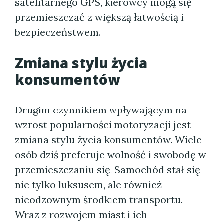
satelitarnego GPS, kierowcy mogą się
przemieszczać z większą łatwością i
bezpieczeństwem.
Zmiana stylu życia
konsumentów
Drugim czynnikiem wpływającym na
wzrost popularności motoryzacji jest
zmiana stylu życia konsumentów. Wiele
osób dziś preferuje wolność i swobodę w
przemieszczaniu się. Samochód stał się
nie tylko luksusem, ale również
nieodzownym środkiem transportu.
Wraz z rozwojem miast i ich