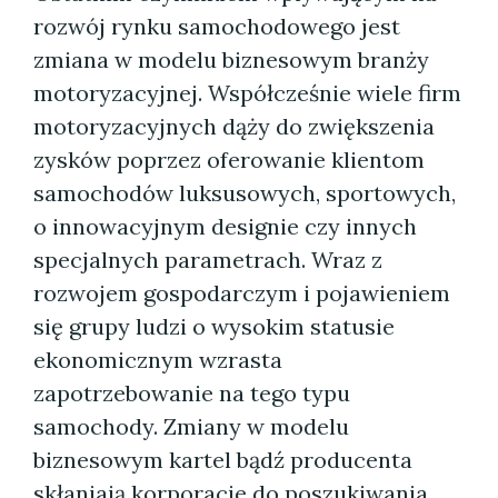
rozwój rynku samochodowego jest
zmiana w modelu biznesowym branży
motoryzacyjnej. Współcześnie wiele firm
motoryzacyjnych dąży do zwiększenia
zysków poprzez oferowanie klientom
samochodów luksusowych, sportowych,
o innowacyjnym designie czy innych
specjalnych parametrach. Wraz z
rozwojem gospodarczym i pojawieniem
się grupy ludzi o wysokim statusie
ekonomicznym wzrasta
zapotrzebowanie na tego typu
samochody. Zmiany w modelu
biznesowym kartel bądź producenta
skłaniają korporacje do poszukiwania