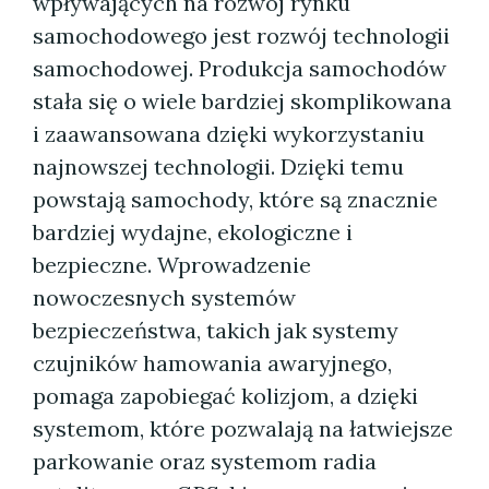
wpływających na rozwój rynku
samochodowego jest rozwój technologii
samochodowej. Produkcja samochodów
stała się o wiele bardziej skomplikowana
i zaawansowana dzięki wykorzystaniu
najnowszej technologii. Dzięki temu
powstają samochody, które są znacznie
bardziej wydajne, ekologiczne i
bezpieczne. Wprowadzenie
nowoczesnych systemów
bezpieczeństwa, takich jak systemy
czujników hamowania awaryjnego,
pomaga zapobiegać kolizjom, a dzięki
systemom, które pozwalają na łatwiejsze
parkowanie oraz systemom radia