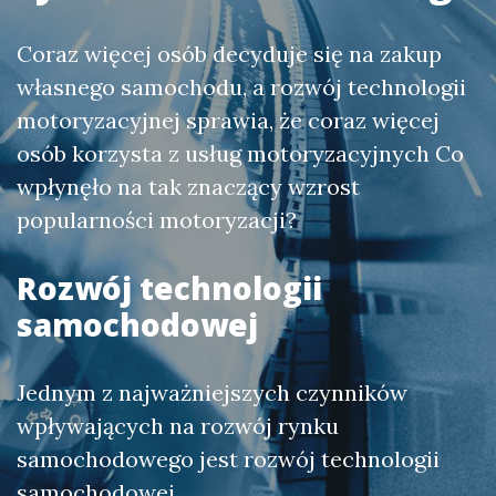
Coraz więcej osób decyduje się na zakup
własnego samochodu, a rozwój technologii
motoryzacyjnej sprawia, że coraz więcej
osób korzysta z usług motoryzacyjnych Co
wpłynęło na tak znaczący wzrost
popularności motoryzacji?
Rozwój technologii
samochodowej
Jednym z najważniejszych czynników
wpływających na rozwój rynku
samochodowego jest rozwój technologii
samochodowej