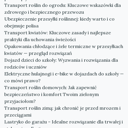
Transport roślin do ogrodu: Kluczowe wskazówki dla
zdrowego i bezpiecznego przewozu
Ubezpieczenie przesyłki roślinnej: kiedy warto i co
obejmuje polisa
Transport kwiatów: Kluczowe zasady i najlepsze
praktyki dla uchowania świeżości
Opakowania chłodzące i żele termiczne w przesyłkach
kwiatów — przegląd rozwiązań
Dojazd dzieci do szkoły: Wyzwania i rozwiązania dla
rodziców i uczniów
Elektryczne hulajnogi i e-bike w dojazdach do szkoły —
co mówi prawo?
Transport roślin domowych: Jak zapewnić
bezpieczeństwo i komfort Twoim zielonym
przyjaciołom?
Transport roślin zimą: jak chronić je przed mrozem i
przeciągami
Lastryko do garażu – Idealne rozwiązanie dla trwałej i