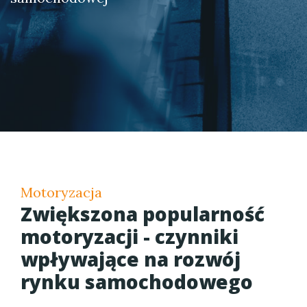
Motoryzacja
Zwiększona popularność
motoryzacji - czynniki
wpływające na rozwój
rynku samochodowego