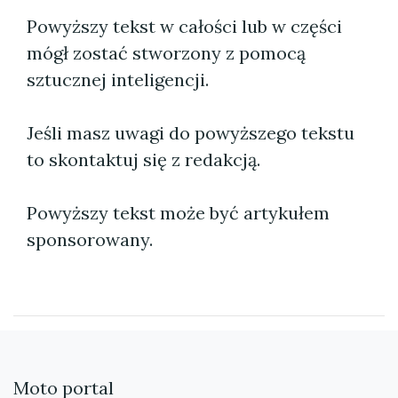
Powyższy tekst w całości lub w części
mógł zostać stworzony z pomocą
sztucznej inteligencji.
Jeśli masz uwagi do powyższego tekstu
to skontaktuj się z redakcją.
Powyższy tekst może być artykułem
sponsorowany.
Moto portal