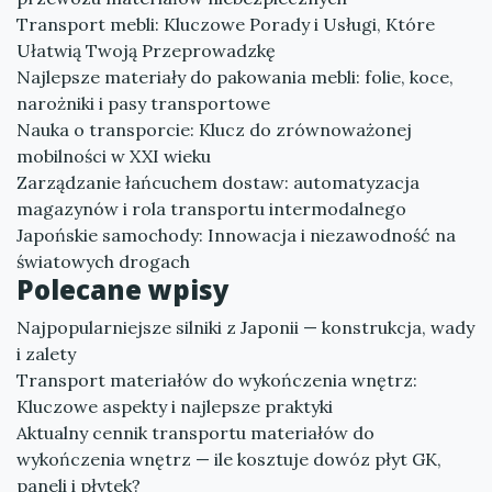
Transport mebli: Kluczowe Porady i Usługi, Które
Ułatwią Twoją Przeprowadzkę
Najlepsze materiały do pakowania mebli: folie, koce,
narożniki i pasy transportowe
Nauka o transporcie: Klucz do zrównoważonej
mobilności w XXI wieku
Zarządzanie łańcuchem dostaw: automatyzacja
magazynów i rola transportu intermodalnego
Japońskie samochody: Innowacja i niezawodność na
światowych drogach
Polecane wpisy
Najpopularniejsze silniki z Japonii — konstrukcja, wady
i zalety
Transport materiałów do wykończenia wnętrz:
Kluczowe aspekty i najlepsze praktyki
Aktualny cennik transportu materiałów do
wykończenia wnętrz — ile kosztuje dowóz płyt GK,
paneli i płytek?