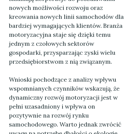
nowych możliwości rozwoju oraz
kreowania nowych linii samochodów dla
bardziej wymagających klientów. Branża
motoryzacyjna staje się dzięki temu
jednym z czołowych sektorów
gospodarki, przysparzając zyski wielu
przedsiębiorstwom z nią związanym.
Wnioski pochodzące z analizy wpływu
wspomnianych czynników wskazują, że
dynamiczny rozwój motoryzacji jest w
pełni uzasadniony i wpływa on
pozytywnie na rozwój rynku
samochodowego. Warto jednak zwrócić
uwagę na potrzebę dbałości o ekologię,