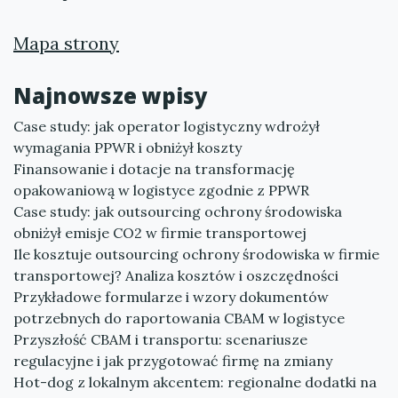
Mapa strony
Najnowsze wpisy
Case study: jak operator logistyczny wdrożył
wymagania PPWR i obniżył koszty
Finansowanie i dotacje na transformację
opakowaniową w logistyce zgodnie z PPWR
Case study: jak outsourcing ochrony środowiska
obniżył emisje CO2 w firmie transportowej
Ile kosztuje outsourcing ochrony środowiska w firmie
transportowej? Analiza kosztów i oszczędności
Przykładowe formularze i wzory dokumentów
potrzebnych do raportowania CBAM w logistyce
Przyszłość CBAM i transportu: scenariusze
regulacyjne i jak przygotować firmę na zmiany
Hot-dog z lokalnym akcentem: regionalne dodatki na