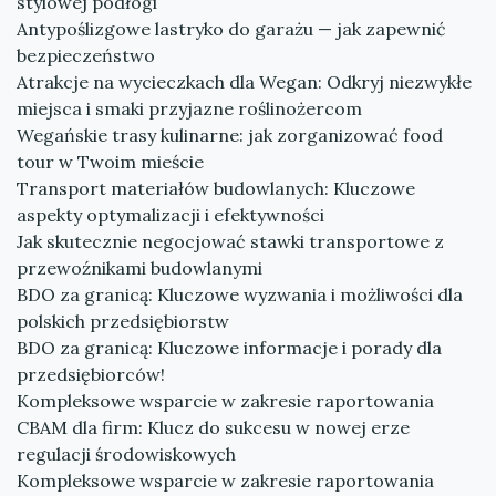
stylowej podłogi
Antypoślizgowe lastryko do garażu — jak zapewnić
bezpieczeństwo
Atrakcje na wycieczkach dla Wegan: Odkryj niezwykłe
miejsca i smaki przyjazne roślinożercom
Wegańskie trasy kulinarne: jak zorganizować food
tour w Twoim mieście
Transport materiałów budowlanych: Kluczowe
aspekty optymalizacji i efektywności
Jak skutecznie negocjować stawki transportowe z
przewoźnikami budowlanymi
BDO za granicą: Kluczowe wyzwania i możliwości dla
polskich przedsiębiorstw
BDO za granicą: Kluczowe informacje i porady dla
przedsiębiorców!
Kompleksowe wsparcie w zakresie raportowania
CBAM dla firm: Klucz do sukcesu w nowej erze
regulacji środowiskowych
Kompleksowe wsparcie w zakresie raportowania