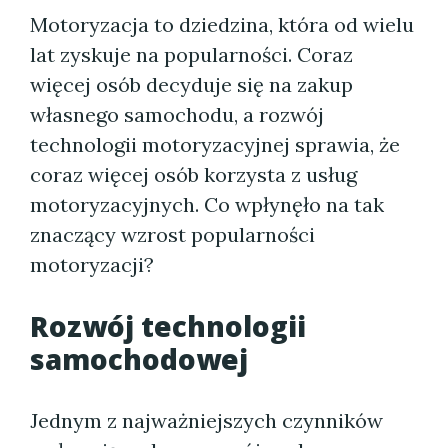
Motoryzacja to dziedzina, która od wielu
lat zyskuje na popularności. Coraz
więcej osób decyduje się na zakup
własnego samochodu, a rozwój
technologii motoryzacyjnej sprawia, że
coraz więcej osób korzysta z usług
motoryzacyjnych. Co wpłynęło na tak
znaczący wzrost popularności
motoryzacji?
Rozwój technologii
samochodowej
Jednym z najważniejszych czynników