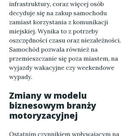
infrastruktury, coraz więcej osób
decyduje się na zakup samochodu
zamiast korzystania z komunikacji
miejskiej. Wynika to z potrzeby
oszczędności czasu oraz niezależności.
Samochód pozwala również na
przemieszczanie się poza miastem, na
wyjazdy wakacyjne czy weekendowe
wypady.
Zmiany w modelu
biznesowym branży
motoryzacyjnej
Ostatnim czynnikiem wpływającym na