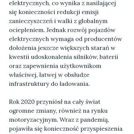
elektrycznych, co wynika z nasilającej
się konieczności redukcji emisji
zanieczyszczeń i walki z globalnym
ociepleniem. Jednak rozwój pojazdów
elektrycznych wymaga od producentów
dołożenia jeszcze większych starań w
kwestii udoskonalenia silników, baterii
oraz zapewnienia użytkownikom
właściwej, łatwej w obsłudze
infrastruktury do ładowania.
Rok 2020 przyniósł na cały świat
ogromne zmiany, również na rynku
motoryzacyjnym. Wraz z pandemią,
pojawiła się konieczność przyspieszenia