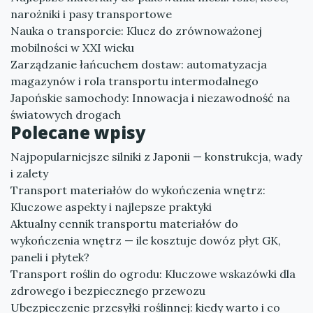
narożniki i pasy transportowe
Nauka o transporcie: Klucz do zrównoważonej
mobilności w XXI wieku
Zarządzanie łańcuchem dostaw: automatyzacja
magazynów i rola transportu intermodalnego
Japońskie samochody: Innowacja i niezawodność na
światowych drogach
Polecane wpisy
Najpopularniejsze silniki z Japonii — konstrukcja, wady
i zalety
Transport materiałów do wykończenia wnętrz:
Kluczowe aspekty i najlepsze praktyki
Aktualny cennik transportu materiałów do
wykończenia wnętrz — ile kosztuje dowóz płyt GK,
paneli i płytek?
Transport roślin do ogrodu: Kluczowe wskazówki dla
zdrowego i bezpiecznego przewozu
Ubezpieczenie przesyłki roślinnej: kiedy warto i co