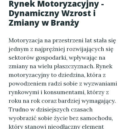
Rynek Motoryzacyjny -
Dynamiczny Wzrost i
Zmiany w Branży
Motoryzacja na przestrzeni lat stała się
jednym z najprężniej rozwijających się
sektorów gospodarki, wpływając na
zmiany na wielu płaszczyznach. Rynek
motoryzacyjny to dziedzina, która z
powodzeniem radzi sobie z wyzwaniami
rynkowymi i konsumentami, którzy z
roku na rok coraz bardziej wymagający.
Trudno w dzisiejszych czasach
wyobrazić sobie życie bez samochodu,
który stanowi nieodłączny element