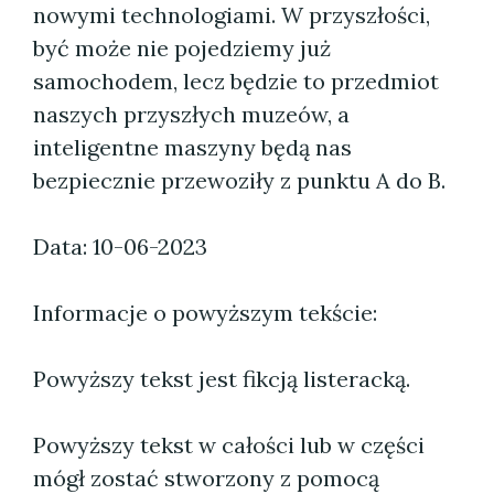
nowymi technologiami. W przyszłości,
być może nie pojedziemy już
samochodem, lecz będzie to przedmiot
naszych przyszłych muzeów, a
inteligentne maszyny będą nas
bezpiecznie przewoziły z punktu A do B.
Data: 10-06-2023
Informacje o powyższym tekście:
Powyższy tekst jest fikcją listeracką.
Powyższy tekst w całości lub w części
mógł zostać stworzony z pomocą