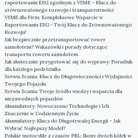
raportowaniu ESG zgodnym z VSME – Klucz do
zrównoważonego rozwoju i transparentności
VSME dla Firm: Kompleksowe Wsparcie w
Raportowaniu ESG - Twój Klucz do Zrównoważonego
Rozwoju!
Jak bezpiecznie przetransportować rower
samolotem? Wskazówki i porady dotyczące
transportu roweru samolotem
Jak skutecznie przygotować się do wyprawy: Poradnik
dla każdego podróżnika
Serwis Scania: Klucz do Długowieczności i Wydajności
Twojego Pojazdu
Serwis Scania: Twoje źródło wiedzy i wsparcia dla
niezawodnych pojazdów
Akumulatory: Nowoczesne Technologie i Ich
Znaczenie w Codziennym Życiu
Akumulatory: Klucz do Długotrwałej Energii – Jak
Wybrać Najlepszy Model?
Polskie motocykle z czasów PRL: Ikony dwóch kółek w