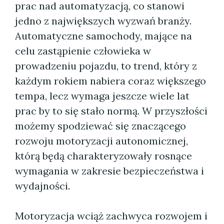
prac nad automatyzacją, co stanowi
jedno z największych wyzwań branży.
Automatyczne samochody, mające na
celu zastąpienie człowieka w
prowadzeniu pojazdu, to trend, który z
każdym rokiem nabiera coraz większego
tempa, lecz wymaga jeszcze wiele lat
prac by to się stało normą. W przyszłości
możemy spodziewać się znaczącego
rozwoju motoryzacji autonomicznej,
którą będą charakteryzowały rosnące
wymagania w zakresie bezpieczeństwa i
wydajności.
Motoryzacja wciąż zachwyca rozwojem i