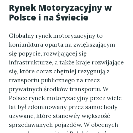
Rynek Motoryzacyjny w
Polsce i na Świecie
Globalny rynek motoryzacyjny to
koniunktura oparta na zwiększającym
się popycie, rozwijającej się
infrastrukturze, a także kraje rozwijające
się, które coraz chętniej rezygnują z
transportu publicznego na rzecz
prywatnych środków transportu. W
Polsce rynek motoryzacyjny przez wiele
lat był zdominowany przez samochody
używane, które stanowiły większość
sprzedawanych pojazdów. W obecnych