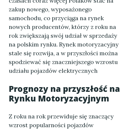
czasach coraz więcej Polaków stać na
zakup nowego, wyposażonego
samochodu, co przyciąga na rynek
nowych producentów, którzy z roku na
rok zwiększają swój udział w sprzedaży
na polskim rynku. Rynek motoryzacyjny
stale się rozwija, a w przyszłości można
spodziewać się znaczniejszego wzrostu
udziału pojazdów elektrycznych
Prognozy na przyszłość na
Rynku Motoryzacyjnym
Z roku na rok przewiduje się znaczący
wzrost popularności pojazdów