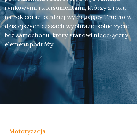
rynkowymi i konsumentami, którzy z roku
na rok coraz bardziej wymagający Trudno w
dzisiejszych czasach wyobrazić sobie życie
bez samochodu, który stanowi nieodłączny
element podróży
Motoryzacja