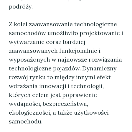
podróży.
Z kolei zaawansowanie technologiczne
samochodów umożliwiło projektowanie i
wytwarzanie coraz bardziej
zaawansowanych funkcjonalnie i
wyposażonych w najnowsze rozwiązania
technologiczne pojazdów. Dynamiczny
rozwój rynku to między innymi efekt
wdrażania innowacji i technologii,
których celem jest poprawienie
wydajności, bezpieczeństwa,
ekologiczności, a także użytkowości
samochodu.