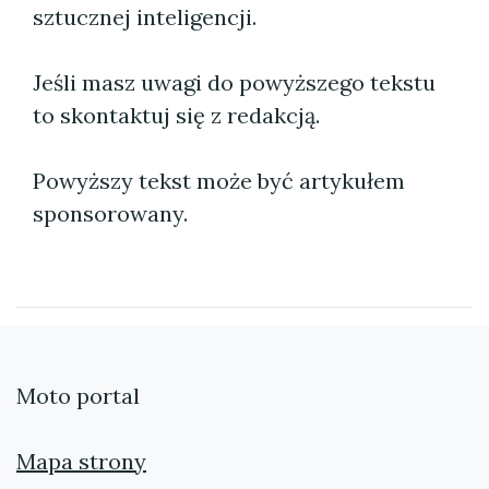
sztucznej inteligencji.
Jeśli masz uwagi do powyższego tekstu
to skontaktuj się z redakcją.
Powyższy tekst może być artykułem
sponsorowany.
Moto portal
Mapa strony