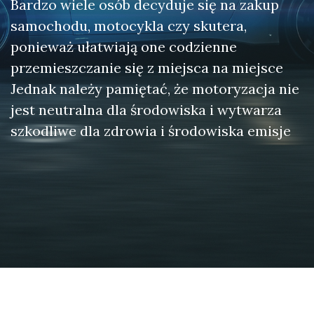
Bardzo wiele osób decyduje się na zakup
samochodu, motocykla czy skutera,
ponieważ ułatwiają one codzienne
przemieszczanie się z miejsca na miejsce
Jednak należy pamiętać, że motoryzacja nie
jest neutralna dla środowiska i wytwarza
szkodliwe dla zdrowia i środowiska emisje