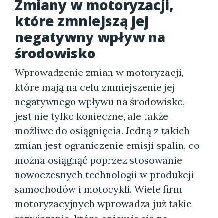
Zmiany w motoryzacji,
które zmniejszą jej
negatywny wpływ na
środowisko
Wprowadzenie zmian w motoryzacji,
które mają na celu zmniejszenie jej
negatywnego wpływu na środowisko,
jest nie tylko konieczne, ale także
możliwe do osiągnięcia. Jedną z takich
zmian jest ograniczenie emisji spalin, co
można osiągnąć poprzez stosowanie
nowoczesnych technologii w produkcji
samochodów i motocykli. Wiele firm
motoryzacyjnych wprowadza już takie