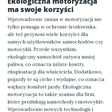
Ekologiczna motoryzacja
ma swoje korzyści
Wprowadzenie zmian w motoryzacji nie
tylko pomaga w ochronie środowiska,
ale też przynosi wiele korzyści dla
samych użytkowników samochodów czy
motocykli. Przede wszystkim,
ekologiczny samochód zużywa mniej
paliwa, co oznacza niższe koszty
eksploatacji dla właściciela. Dodatkowo,
pojazdy te są ciche i wydajne, co oznacza
większy komfort jazdy. Ekologiczna
motoryzacja to także szansa dla firm,
które produkują samochody i motocykle.
Wprowadzenie nowych technologii i