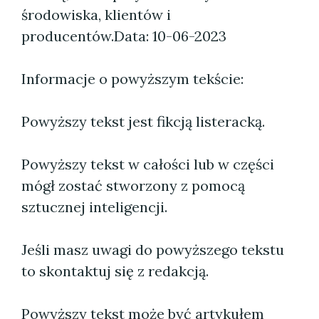
środowiska, klientów i
producentów.
Data: 10-06-2023
Informacje o powyższym tekście:
Powyższy tekst jest fikcją listeracką.
Powyższy tekst w całości lub w części
mógł zostać stworzony z pomocą
sztucznej inteligencji.
Jeśli masz uwagi do powyższego tekstu
to skontaktuj się z redakcją.
Powyższy tekst może być artykułem