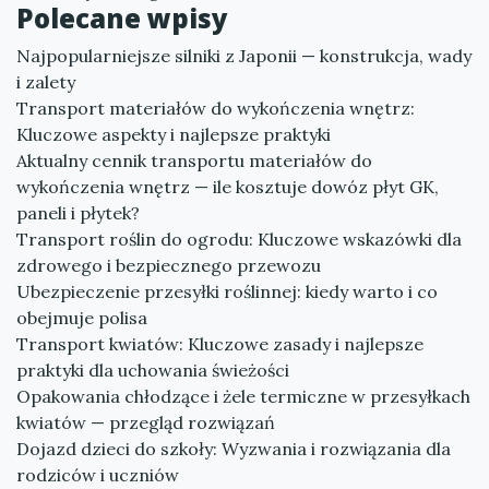
Polecane wpisy
Najpopularniejsze silniki z Japonii — konstrukcja, wady
i zalety
Transport materiałów do wykończenia wnętrz:
Kluczowe aspekty i najlepsze praktyki
Aktualny cennik transportu materiałów do
wykończenia wnętrz — ile kosztuje dowóz płyt GK,
paneli i płytek?
Transport roślin do ogrodu: Kluczowe wskazówki dla
zdrowego i bezpiecznego przewozu
Ubezpieczenie przesyłki roślinnej: kiedy warto i co
obejmuje polisa
Transport kwiatów: Kluczowe zasady i najlepsze
praktyki dla uchowania świeżości
Opakowania chłodzące i żele termiczne w przesyłkach
kwiatów — przegląd rozwiązań
Dojazd dzieci do szkoły: Wyzwania i rozwiązania dla
rodziców i uczniów