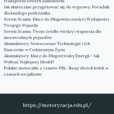
transportu roweru samolotem
Jak skutecznie przygotować się do wyprawy: Poradnik
dla każdego podróżnika
Serwis Scania: Klucz do Długowieczności i Wydajności
Twojego Pojazdu
Serwis Scania: Twoje źródło wiedzy i wsparcia dla
niezawodnych pojazdów
Akumulatory: Nowoczesne Technologie i Ich
Znaczenie w Codziennym Życiu
Akumulatory: Klucz do Długotrwałej Energii – Jak
Wybrać Najlepszy Model?
Polskie motocykle z czasów PRL: Ikony dwóch kółek w
czasach socjalizmu
https://motoryzacja.edu.pl/