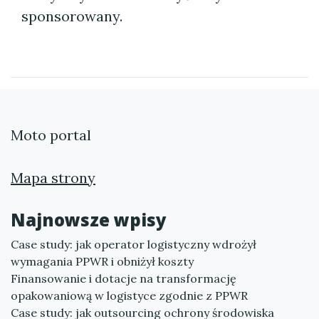
sponsorowany.
Moto portal
Mapa strony
Najnowsze wpisy
Case study: jak operator logistyczny wdrożył
wymagania PPWR i obniżył koszty
Finansowanie i dotacje na transformację
opakowaniową w logistyce zgodnie z PPWR
Case study: jak outsourcing ochrony środowiska