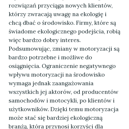
rozwiązań przyciąga nowych klientów,
którzy zwracają uwagę na ekologię i
chcą dbać o środowisko. Firmy, które są
świadome ekologicznego podejścia, robią
więc bardzo dobry interes.
Podsumowując, zmiany w motoryzacji są
bardzo potrzebne i możliwe do
osiągnięcia. Ograniczenie negatywnego
wpływu motoryzacji na środowisko
wymaga jednak zaangażowania
wszystkich jej aktorów, od producentów
samochodów i motocykli, po klientów i
użytkowników. Dzięki temu motoryzacja
może stać się bardziej ekologiczną
branżą, która przynosi korzyści dla