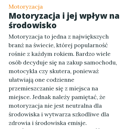
Motoryzacja
Motoryzacja i jej wpływ na
środowisko
Motoryzacja to jedna z największych
branż na świecie, której popularność
rośnie z każdym rokiem. Bardzo wiele
osób decyduje się na zakup samochodu,
motocykla czy skutera, ponieważ
ułatwiają one codzienne
przemieszczanie się z miejsca na
miejsce. Jednak należy pamiętać, że
motoryzacja nie jest neutralna dla
środowiska i wytwarza szkodliwe dla
zdrowia i środowiska emisje.