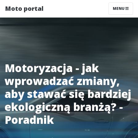
Moto portal
MENU
Motoryzacja - jak
wprowadzać zmiany,
aby stawać się bardziej
ekologiczną branżą? -
Poradnik