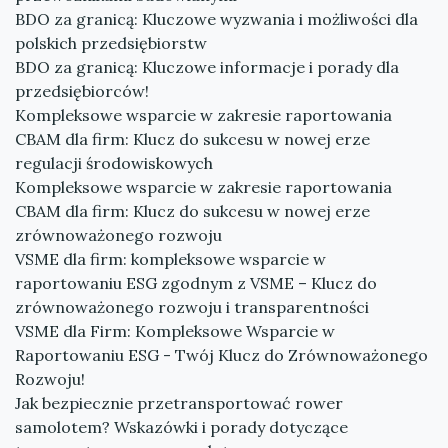
BDO za granicą: Kluczowe wyzwania i możliwości dla
polskich przedsiębiorstw
BDO za granicą: Kluczowe informacje i porady dla
przedsiębiorców!
Kompleksowe wsparcie w zakresie raportowania
CBAM dla firm: Klucz do sukcesu w nowej erze
regulacji środowiskowych
Kompleksowe wsparcie w zakresie raportowania
CBAM dla firm: Klucz do sukcesu w nowej erze
zrównoważonego rozwoju
VSME dla firm: kompleksowe wsparcie w
raportowaniu ESG zgodnym z VSME – Klucz do
zrównoważonego rozwoju i transparentności
VSME dla Firm: Kompleksowe Wsparcie w
Raportowaniu ESG - Twój Klucz do Zrównoważonego
Rozwoju!
Jak bezpiecznie przetransportować rower
samolotem? Wskazówki i porady dotyczące