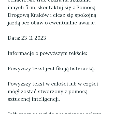
innych firm, skontaktuj się z Pomocą
Drogową Kraków i ciesz się spokojną
jazdą bez obaw o ewentualne awarie.
Data: 23-11-2023
Informacje o powyższym tekście:
Powyższy tekst jest fikcją listeracką.
Powyższy tekst w całości lub w części
mógł zostać stworzony z pomocą
sztucznej inteligencji.