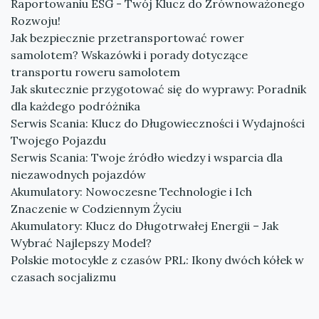
Raportowaniu ESG - Twój Klucz do Zrównoważonego
Rozwoju!
Jak bezpiecznie przetransportować rower
samolotem? Wskazówki i porady dotyczące
transportu roweru samolotem
Jak skutecznie przygotować się do wyprawy: Poradnik
dla każdego podróżnika
Serwis Scania: Klucz do Długowieczności i Wydajności
Twojego Pojazdu
Serwis Scania: Twoje źródło wiedzy i wsparcia dla
niezawodnych pojazdów
Akumulatory: Nowoczesne Technologie i Ich
Znaczenie w Codziennym Życiu
Akumulatory: Klucz do Długotrwałej Energii – Jak
Wybrać Najlepszy Model?
Polskie motocykle z czasów PRL: Ikony dwóch kółek w
czasach socjalizmu