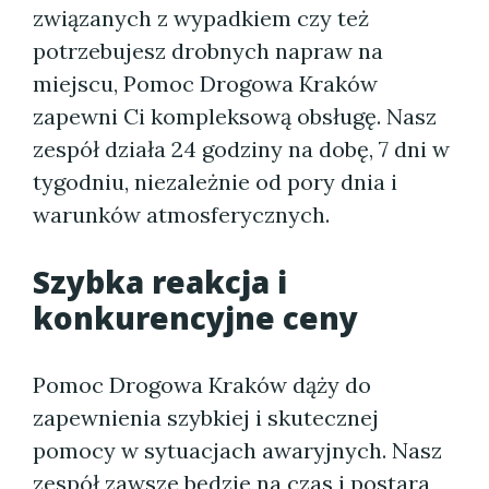
związanych z wypadkiem czy też
potrzebujesz drobnych napraw na
miejscu, Pomoc Drogowa Kraków
zapewni Ci kompleksową obsługę. Nasz
zespół działa 24 godziny na dobę, 7 dni w
tygodniu, niezależnie od pory dnia i
warunków atmosferycznych.
Szybka reakcja i
konkurencyjne ceny
Pomoc Drogowa Kraków dąży do
zapewnienia szybkiej i skutecznej
pomocy w sytuacjach awaryjnych. Nasz
zespół zawsze będzie na czas i postara