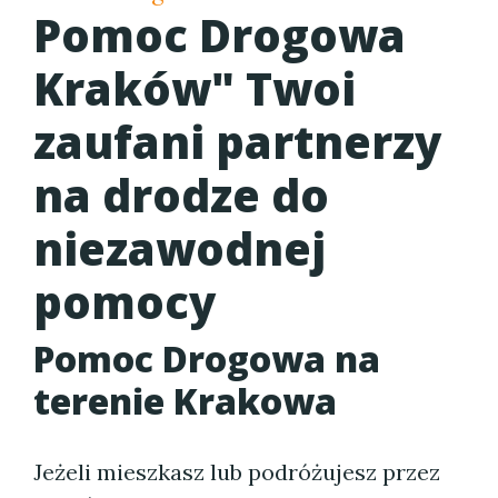
Pomoc Drogowa
Kraków" Twoi
zaufani partnerzy
na drodze do
niezawodnej
pomocy
Pomoc Drogowa na
terenie Krakowa
Jeżeli mieszkasz lub podróżujesz przez