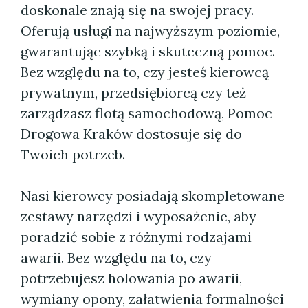
doskonale znają się na swojej pracy.
Oferują usługi na najwyższym poziomie,
gwarantując szybką i skuteczną pomoc.
Bez względu na to, czy jesteś kierowcą
prywatnym, przedsiębiorcą czy też
zarządzasz flotą samochodową, Pomoc
Drogowa Kraków dostosuje się do
Twoich potrzeb.
Nasi kierowcy posiadają skompletowane
zestawy narzędzi i wyposażenie, aby
poradzić sobie z różnymi rodzajami
awarii. Bez względu na to, czy
potrzebujesz holowania po awarii,
wymiany opony, załatwienia formalności