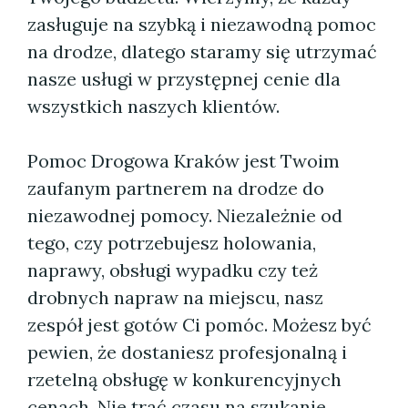
zasługuje na szybką i niezawodną pomoc
na drodze, dlatego staramy się utrzymać
nasze usługi w przystępnej cenie dla
wszystkich naszych klientów.
Pomoc Drogowa Kraków jest Twoim
zaufanym partnerem na drodze do
niezawodnej pomocy. Niezależnie od
tego, czy potrzebujesz holowania,
naprawy, obsługi wypadku czy też
drobnych napraw na miejscu, nasz
zespół jest gotów Ci pomóc. Możesz być
pewien, że dostaniesz profesjonalną i
rzetelną obsługę w konkurencyjnych
cenach. Nie trać czasu na szukanie