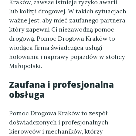
Kraków, zawsze istnieje ryzyko awarii
lub kolizji drogowej. W takich sytuacjach
ważne jest, aby mieć zaufanego partnera,
który zapewni Ci niezawodną pomoc
drogową. Pomoc Drogowa Kraków to
wiodąca firma świadcząca usługi
holowania i naprawy pojazdów w stolicy
Małopolski.
Zaufana i profesjonalna
obsługa
Pomoc Drogowa Kraków to zespół
doświadczonych i profesjonalnych
kierowców i mechaników, którzy