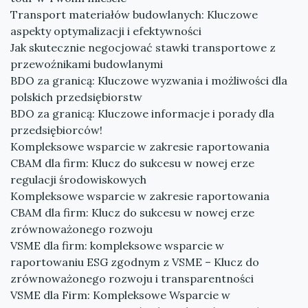
Transport materiałów budowlanych: Kluczowe
aspekty optymalizacji i efektywności
Jak skutecznie negocjować stawki transportowe z
przewoźnikami budowlanymi
BDO za granicą: Kluczowe wyzwania i możliwości dla
polskich przedsiębiorstw
BDO za granicą: Kluczowe informacje i porady dla
przedsiębiorców!
Kompleksowe wsparcie w zakresie raportowania
CBAM dla firm: Klucz do sukcesu w nowej erze
regulacji środowiskowych
Kompleksowe wsparcie w zakresie raportowania
CBAM dla firm: Klucz do sukcesu w nowej erze
zrównoważonego rozwoju
VSME dla firm: kompleksowe wsparcie w
raportowaniu ESG zgodnym z VSME – Klucz do
zrównoważonego rozwoju i transparentności
VSME dla Firm: Kompleksowe Wsparcie w