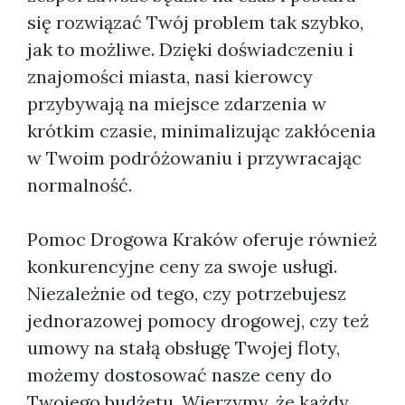
się rozwiązać Twój problem tak szybko,
jak to możliwe. Dzięki doświadczeniu i
znajomości miasta, nasi kierowcy
przybywają na miejsce zdarzenia w
krótkim czasie, minimalizując zakłócenia
w Twoim podróżowaniu i przywracając
normalność.
Pomoc Drogowa Kraków oferuje również
konkurencyjne ceny za swoje usługi.
Niezależnie od tego, czy potrzebujesz
jednorazowej pomocy drogowej, czy też
umowy na stałą obsługę Twojej floty,
możemy dostosować nasze ceny do
Twojego budżetu. Wierzymy, że każdy