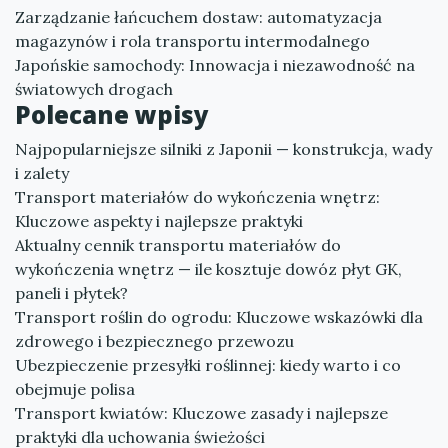
Zarządzanie łańcuchem dostaw: automatyzacja
magazynów i rola transportu intermodalnego
Japońskie samochody: Innowacja i niezawodność na
światowych drogach
Polecane wpisy
Najpopularniejsze silniki z Japonii — konstrukcja, wady
i zalety
Transport materiałów do wykończenia wnętrz:
Kluczowe aspekty i najlepsze praktyki
Aktualny cennik transportu materiałów do
wykończenia wnętrz — ile kosztuje dowóz płyt GK,
paneli i płytek?
Transport roślin do ogrodu: Kluczowe wskazówki dla
zdrowego i bezpiecznego przewozu
Ubezpieczenie przesyłki roślinnej: kiedy warto i co
obejmuje polisa
Transport kwiatów: Kluczowe zasady i najlepsze
praktyki dla uchowania świeżości