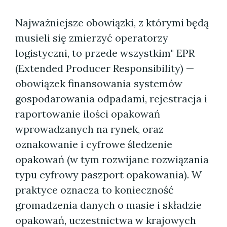
Najważniejsze obowiązki, z którymi będą
musieli się zmierzyć operatorzy
logistyczni, to przede wszystkim" EPR
(Extended Producer Responsibility) —
obowiązek finansowania systemów
gospodarowania odpadami, rejestracja i
raportowanie ilości opakowań
wprowadzanych na rynek, oraz
oznakowanie i cyfrowe śledzenie
opakowań (w tym rozwijane rozwiązania
typu cyfrowy paszport opakowania). W
praktyce oznacza to konieczność
gromadzenia danych o masie i składzie
opakowań, uczestnictwa w krajowych