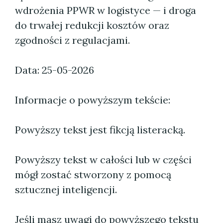
wdrożenia PPWR w logistyce — i droga
do trwałej redukcji kosztów oraz
zgodności z regulacjami.
Data: 25-05-2026
Informacje o powyższym tekście:
Powyższy tekst jest fikcją listeracką.
Powyższy tekst w całości lub w części
mógł zostać stworzony z pomocą
sztucznej inteligencji.
Jeśli masz uwagi do powyższego tekstu