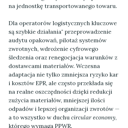
na jednostkę transportowanego towaru.
Dla operatorów logistycznych kluczowe
są szybkie działania" przeprowadzenie
audytu opakowań, pilotaż systemów
zwrotnych, wdrożenie cyfrowego
śledzenia oraz renegocjacja warunków z
dostawcami materiałów. Wczesna
adaptacja nie tylko zmniejsza ryzyko kar
i kosztów EPR, ale często przekłada się
na realne oszczędności dzięki redukcji
zużycia materiałów, mniejszej ilości
odpadów i lepszej organizacji zwrotów —
a to wszystko w duchu
circular economy
,
którego wymaga PPWR.