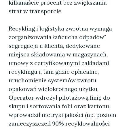
kilkanaście procent bez zwiększania
strat w transporcie.
Recykling i logistyka zwrotna wymaga
zorganizowania łańcucha odpadów"
segregacja u klienta, dedykowane
miejsca składowania w magazynach,
umowy z certyfikowanymi zakładami
recyklingu i, tam gdzie opłacalne,
uruchomienie systemów zwrotu
opakowań wielokrotnego użytku.
Operator wdrożył pilotażową linię do
skupu i sortowania folii oraz kartonu,
wprowadził metryki jakości (np. poziom
zanieczyszczeń 90% recyklowalności