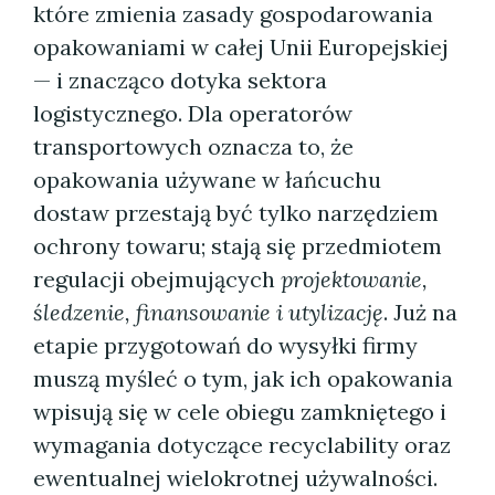
które zmienia zasady gospodarowania
opakowaniami w całej Unii Europejskiej
— i znacząco dotyka sektora
logistycznego. Dla operatorów
transportowych oznacza to, że
opakowania używane w łańcuchu
dostaw przestają być tylko narzędziem
ochrony towaru; stają się przedmiotem
regulacji obejmujących
projektowanie,
śledzenie, finansowanie i utylizację
. Już na
etapie przygotowań do wysyłki firmy
muszą myśleć o tym, jak ich opakowania
wpisują się w cele obiegu zamkniętego i
wymagania dotyczące recyclability oraz
ewentualnej wielokrotnej używalności.