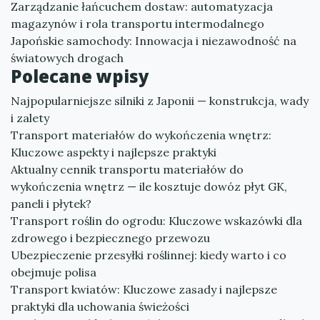
Zarządzanie łańcuchem dostaw: automatyzacja
magazynów i rola transportu intermodalnego
Japońskie samochody: Innowacja i niezawodność na
światowych drogach
Polecane wpisy
Najpopularniejsze silniki z Japonii — konstrukcja, wady
i zalety
Transport materiałów do wykończenia wnętrz:
Kluczowe aspekty i najlepsze praktyki
Aktualny cennik transportu materiałów do
wykończenia wnętrz — ile kosztuje dowóz płyt GK,
paneli i płytek?
Transport roślin do ogrodu: Kluczowe wskazówki dla
zdrowego i bezpiecznego przewozu
Ubezpieczenie przesyłki roślinnej: kiedy warto i co
obejmuje polisa
Transport kwiatów: Kluczowe zasady i najlepsze
praktyki dla uchowania świeżości