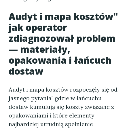
Audyt i mapa kosztów"
jak operator
zdiagnozował problem
— materiały,
opakowania i łańcuch
dostaw
Audyt i mapa kosztów rozpoczęły się od
jasnego pytania" gdzie w łańcuchu
dostaw kumulują się koszty związane z
opakowaniami i które elementy
najbardziej utrudnią spełnienie