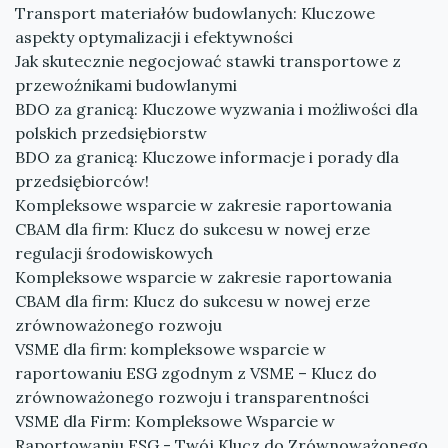
Transport materiałów budowlanych: Kluczowe
aspekty optymalizacji i efektywności
Jak skutecznie negocjować stawki transportowe z
przewoźnikami budowlanymi
BDO za granicą: Kluczowe wyzwania i możliwości dla
polskich przedsiębiorstw
BDO za granicą: Kluczowe informacje i porady dla
przedsiębiorców!
Kompleksowe wsparcie w zakresie raportowania
CBAM dla firm: Klucz do sukcesu w nowej erze
regulacji środowiskowych
Kompleksowe wsparcie w zakresie raportowania
CBAM dla firm: Klucz do sukcesu w nowej erze
zrównoważonego rozwoju
VSME dla firm: kompleksowe wsparcie w
raportowaniu ESG zgodnym z VSME – Klucz do
zrównoważonego rozwoju i transparentności
VSME dla Firm: Kompleksowe Wsparcie w
Raportowaniu ESG - Twój Klucz do Zrównoważonego