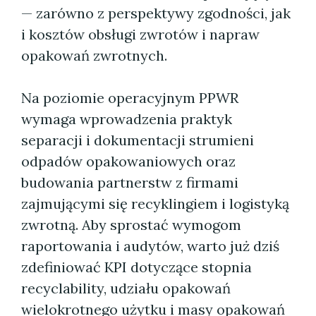
— zarówno z perspektywy zgodności, jak
i kosztów obsługi zwrotów i napraw
opakowań zwrotnych.
Na poziomie operacyjnym PPWR
wymaga wprowadzenia praktyk
separacji i dokumentacji strumieni
odpadów opakowaniowych oraz
budowania partnerstw z firmami
zajmującymi się recyklingiem i logistyką
zwrotną. Aby sprostać wymogom
raportowania i audytów, warto już dziś
zdefiniować KPI dotyczące stopnia
recyclability, udziału opakowań
wielokrotnego użytku i masy opakowań