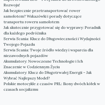
Rozwoju!
Jak bezpiecznie przetransportować rower
samolotem? Wskazówki i porady dotyczące
transportu roweru samolotem
Jak skutecznie przygotować się do wyprawy: Poradnik
dla każdego podróżnika
Serwis Scania: Klucz do Długowieczności i Wydajności
Twojego Pojazdu
Serwis Scania: Twoje źródło wiedzy i wsparcia dla
niezawodnych pojazdów
Akumulatory: Nowoczesne Technologie i Ich
Znaczenie w Codziennym Życiu
Akumulatory: Klucz do Długotrwałej Energii – Jak
Wybrać Najlepszy Model?
Polskie motocykle z czasów PRL: Ikony dwóch kółek w
czasach socjalizmu