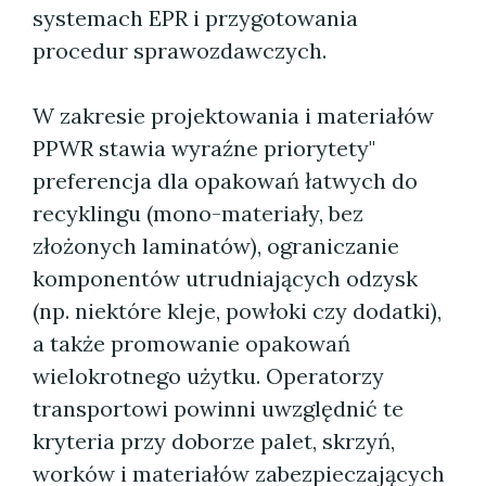
systemach EPR i przygotowania
procedur sprawozdawczych.
W zakresie projektowania i materiałów
PPWR stawia wyraźne priorytety"
preferencja dla opakowań łatwych do
recyklingu (mono-materiały, bez
złożonych laminatów), ograniczanie
komponentów utrudniających odzysk
(np. niektóre kleje, powłoki czy dodatki),
a także promowanie opakowań
wielokrotnego użytku. Operatorzy
transportowi powinni uwzględnić te
kryteria przy doborze palet, skrzyń,
worków i materiałów zabezpieczających