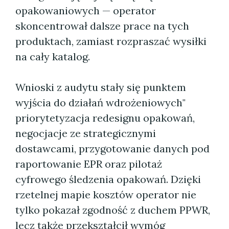
opakowaniowych — operator
skoncentrował dalsze prace na tych
produktach, zamiast rozpraszać wysiłki
na cały katalog.
Wnioski z audytu stały się punktem
wyjścia do działań wdrożeniowych"
priorytetyzacja redesignu opakowań,
negocjacje ze strategicznymi
dostawcami, przygotowanie danych pod
raportowanie EPR oraz pilotaż
cyfrowego śledzenia opakowań. Dzięki
rzetelnej mapie kosztów operator nie
tylko pokazał zgodność z duchem PPWR,
lecz także przekształcił wymóg