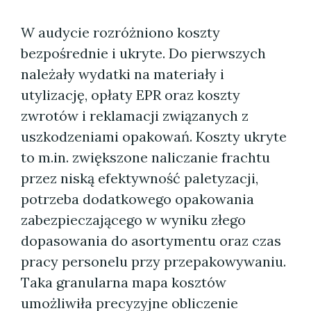
W audycie rozróżniono koszty
bezpośrednie i ukryte. Do pierwszych
należały wydatki na materiały i
utylizację, opłaty EPR oraz koszty
zwrotów i reklamacji związanych z
uszkodzeniami opakowań. Koszty ukryte
to m.in. zwiększone naliczanie frachtu
przez niską efektywność paletyzacji,
potrzeba dodatkowego opakowania
zabezpieczającego w wyniku złego
dopasowania do asortymentu oraz czas
pracy personelu przy przepakowywaniu.
Taka granularna mapa kosztów
umożliwiła precyzyjne obliczenie