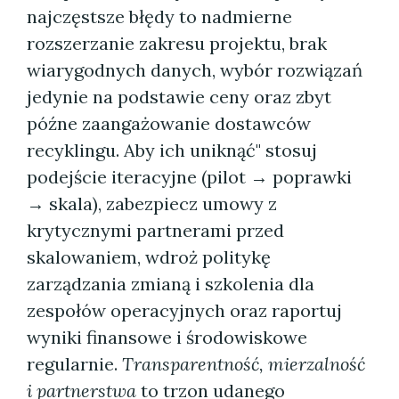
najczęstsze błędy to nadmierne
rozszerzanie zakresu projektu, brak
wiarygodnych danych, wybór rozwiązań
jedynie na podstawie ceny oraz zbyt
późne zaangażowanie dostawców
recyklingu. Aby ich uniknąć" stosuj
podejście iteracyjne (pilot → poprawki
→ skala), zabezpiecz umowy z
krytycznymi partnerami przed
skalowaniem, wdroż politykę
zarządzania zmianą i szkolenia dla
zespołów operacyjnych oraz raportuj
wyniki finansowe i środowiskowe
regularnie.
Transparentność, mierzalność
i partnerstwa
to trzon udanego