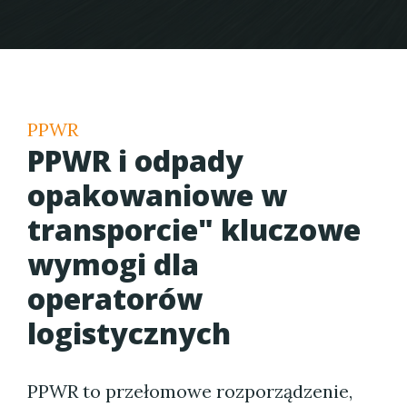
PPWR
PPWR i odpady
opakowaniowe w
transporcie" kluczowe
wymogi dla
operatorów
logistycznych
PPWR to przełomowe rozporządzenie,