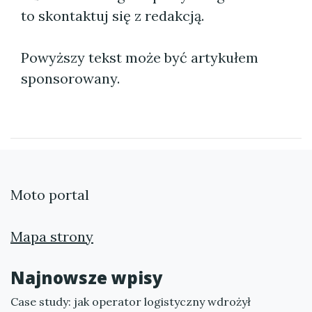
to skontaktuj się z redakcją.
Powyższy tekst może być artykułem
sponsorowany.
Moto portal
Mapa strony
Najnowsze wpisy
Case study: jak operator logistyczny wdrożył