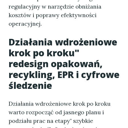
regulacyjny w narzędzie obniżania
kosztów i poprawy efektywności
operacyjnej.
Działania wdrożeniowe
krok po kroku"
redesign opakowań,
recykling, EPR i cyfrowe
śledzenie
Działania wdrożeniowe krok po kroku
warto rozpocząć od jasnego planu i
podziału prac na etapy" szybkie