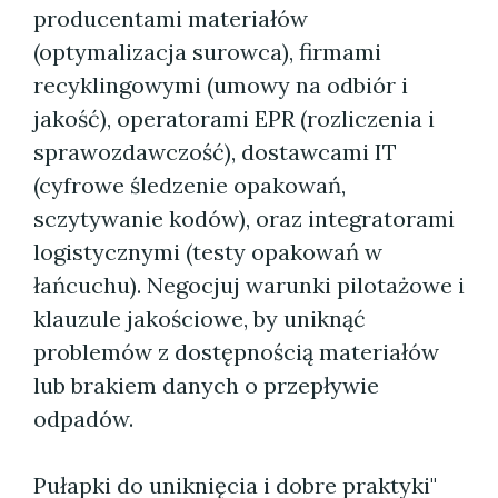
producentami materiałów
(optymalizacja surowca), firmami
recyklingowymi (umowy na odbiór i
jakość), operatorami EPR (rozliczenia i
sprawozdawczość), dostawcami IT
(cyfrowe śledzenie opakowań,
sczytywanie kodów), oraz integratorami
logistycznymi (testy opakowań w
łańcuchu). Negocjuj warunki pilotażowe i
klauzule jakościowe, by uniknąć
problemów z dostępnością materiałów
lub brakiem danych o przepływie
odpadów.
Pułapki do uniknięcia i dobre praktyki"