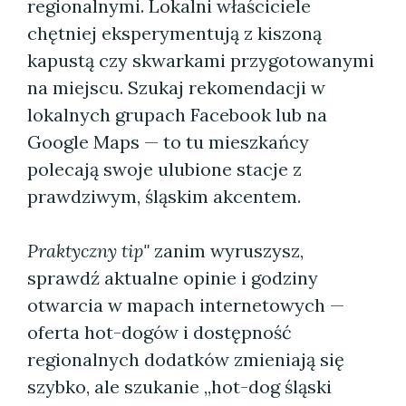
regionalnymi. Lokalni właściciele
chętniej eksperymentują z kiszoną
kapustą czy skwarkami przygotowanymi
na miejscu. Szukaj rekomendacji w
lokalnych grupach Facebook lub na
Google Maps — to tu mieszkańcy
polecają swoje ulubione stacje z
prawdziwym, śląskim akcentem.
Praktyczny tip"
zanim wyruszysz,
sprawdź aktualne opinie i godziny
otwarcia w mapach internetowych —
oferta hot-dogów i dostępność
regionalnych dodatków zmieniają się
szybko, ale szukanie „hot-dog śląski