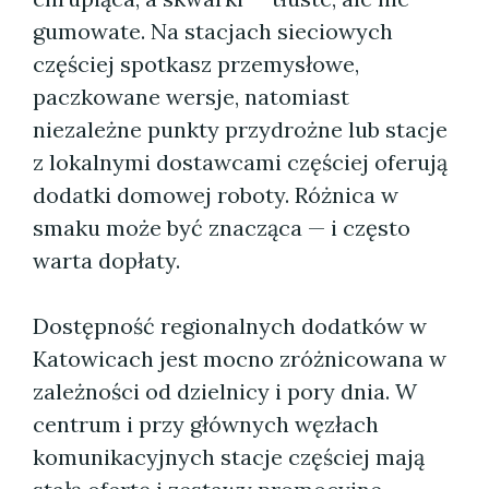
gumowate. Na stacjach sieciowych
częściej spotkasz przemysłowe,
paczkowane wersje, natomiast
niezależne punkty przydrożne lub stacje
z lokalnymi dostawcami częściej oferują
dodatki domowej roboty. Różnica w
smaku może być znacząca — i często
warta dopłaty.
Dostępność regionalnych dodatków w
Katowicach jest mocno zróżnicowana w
zależności od dzielnicy i pory dnia. W
centrum i przy głównych węzłach
komunikacyjnych stacje częściej mają