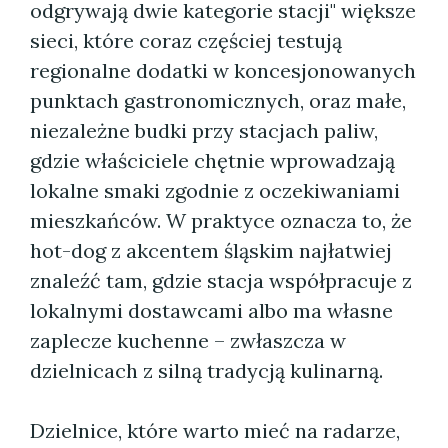
odgrywają dwie kategorie stacji" większe
sieci, które coraz częściej testują
regionalne dodatki w koncesjonowanych
punktach gastronomicznych, oraz małe,
niezależne budki przy stacjach paliw,
gdzie właściciele chętnie wprowadzają
lokalne smaki zgodnie z oczekiwaniami
mieszkańców. W praktyce oznacza to, że
hot-dog z akcentem śląskim najłatwiej
znaleźć tam, gdzie stacja współpracuje z
lokalnymi dostawcami albo ma własne
zaplecze kuchenne – zwłaszcza w
dzielnicach z silną tradycją kulinarną.
Dzielnice, które warto mieć na radarze,