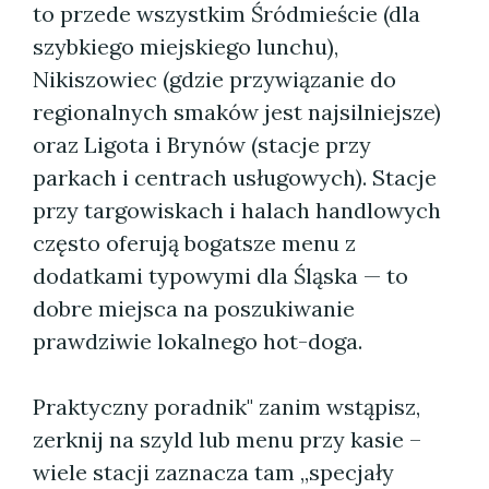
to przede wszystkim Śródmieście (dla
szybkiego miejskiego lunchu),
Nikiszowiec (gdzie przywiązanie do
regionalnych smaków jest najsilniejsze)
oraz Ligota i Brynów (stacje przy
parkach i centrach usługowych). Stacje
przy targowiskach i halach handlowych
często oferują bogatsze menu z
dodatkami typowymi dla Śląska — to
dobre miejsca na poszukiwanie
prawdziwie lokalnego hot-doga.
Praktyczny poradnik" zanim wstąpisz,
zerknij na szyld lub menu przy kasie –
wiele stacji zaznacza tam „specjały