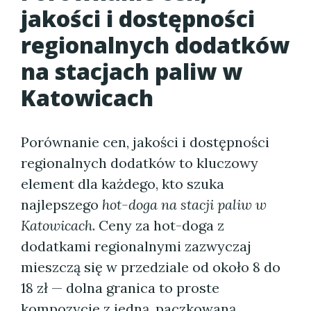
jakości i dostępności
regionalnych dodatków
na stacjach paliw w
Katowicach
Porównanie cen, jakości i dostępności
regionalnych dodatków to kluczowy
element dla każdego, kto szuka
najlepszego
hot-doga na stacji paliw w
Katowicach
. Ceny za hot-doga z
dodatkami regionalnymi zazwyczaj
mieszczą się w przedziale od około 8 do
18 zł — dolna granica to proste
kompozycje z jedną, paczkowaną