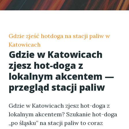
Gdzie zjeść hotdoga na stacji paliw w
Katowicach
Gdzie w Katowicach
zjesz hot-doga z
lokalnym akcentem —
przegląd stacji paliw
Gdzie w Katowicach zjesz hot-doga z
lokalnym akcentem? Szukanie hot-doga
„po śląsku” na stacji paliw to coraz