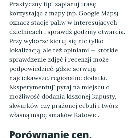
Praktyczny tip" zaplanuj trasę
korzystając z mapy (np. Google Maps),
oznacz stacje paliw w interesujących
dzielnicach i sprawdź godziny otwarcia.
Przy wyborze kieruj się nie tylko
lokalizacją, ale też opiniami — krótkie
sprawdzenie zdjęć i recenzji może
podpowiedzieć, gdzie serwują
najciekawsze, regionalne dodatki.
Eksperymentuj" pytaj na miejscu o
możliwość dodania kiszonej kapusty,
skwarków czy prażonej cebuli i twórz
własną mapę smaków Katowic.
Porównanie cen,