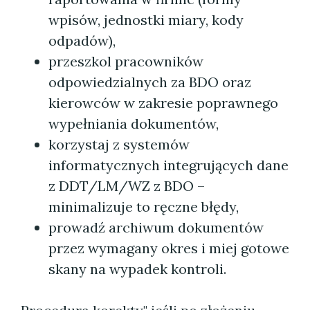
wpisów, jednostki miary, kody
odpadów),
przeszkol pracowników
odpowiedzialnych za BDO oraz
kierowców w zakresie poprawnego
wypełniania dokumentów,
korzystaj z systemów
informatycznych integrujących dane
z DDT/LM/WZ z BDO –
minimalizuje to ręczne błędy,
prowadź archiwum dokumentów
przez wymagany okres i miej gotowe
skany na wypadek kontroli.