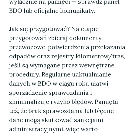
wyłącznie na pamięci — sprawdź panel
BDO lub oficjalne komunikaty.
Jak się przygotować? Na etapie
przygotowań zbieraj dokumenty
przewozowe, potwierdzenia przekazania
odpadów oraz rejestry kilometrów/tras,
jeśli są wymagane przez wewnętrzne
procedury. Regularne uaktualnianie
danych w BDO w ciągu roku ułatwi
sporządzenie sprawozdania i
zminimalizuje ryzyko błędów. Pamiętaj
też, że brak sprawozdania lub błędne
dane mogą skutkować sankcjami
administracyjnymi, więc warto