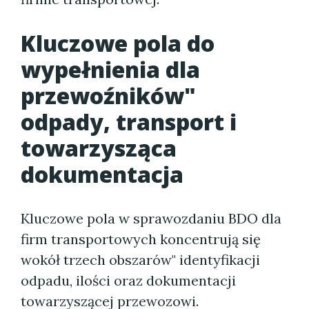
Kluczowe pola do
wypełnienia dla
przewoźników"
odpady, transport i
towarzysząca
dokumentacja
Kluczowe pola w sprawozdaniu BDO dla
firm transportowych koncentrują się
wokół trzech obszarów" identyfikacji
odpadu, ilości oraz dokumentacji
towarzyszącej przewozowi.