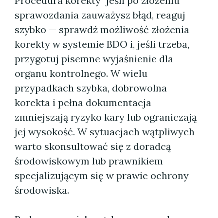
Procedura korekty" jeśli po złożeniu
sprawozdania zauważysz błąd, reaguj
szybko — sprawdź możliwość złożenia
korekty w systemie BDO i, jeśli trzeba,
przygotuj pisemne wyjaśnienie dla
organu kontrolnego. W wielu
przypadkach szybka, dobrowolna
korekta i pełna dokumentacja
zmniejszają ryzyko kary lub ograniczają
jej wysokość. W sytuacjach wątpliwych
warto skonsultować się z doradcą
środowiskowym lub prawnikiem
specjalizującym się w prawie ochrony
środowiska.