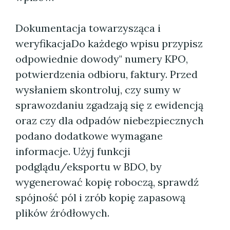
Dokumentacja towarzysząca i
weryfikacjaDo każdego wpisu przypisz
odpowiednie dowody" numery KPO,
potwierdzenia odbioru, faktury. Przed
wysłaniem skontroluj, czy sumy w
sprawozdaniu zgadzają się z ewidencją
oraz czy dla odpadów niebezpiecznych
podano dodatkowe wymagane
informacje. Użyj funkcji
podglądu/eksportu w BDO, by
wygenerować kopię roboczą, sprawdź
spójność pól i zrób kopię zapasową
plików źródłowych.