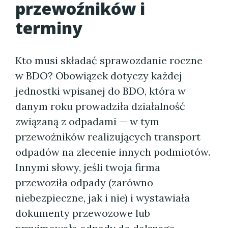
przewoźników i
terminy
Kto musi składać sprawozdanie roczne
w BDO? Obowiązek dotyczy każdej
jednostki wpisanej do BDO, która w
danym roku prowadziła działalność
związaną z odpadami — w tym
przewoźników realizujących transport
odpadów na zlecenie innych podmiotów.
Innymi słowy, jeśli twoja firma
przewoziła odpady (zarówno
niebezpieczne, jak i nie) i wystawiała
dokumenty przewozowe lub