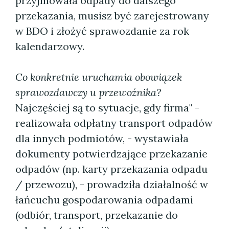
przyjmowała odpady do dalszego
przekazania, musisz być zarejestrowany
w BDO i złożyć sprawozdanie za rok
kalendarzowy.
Co konkretnie uruchamia obowiązek
sprawozdawczy u przewoźnika?
Najczęściej są to sytuacje, gdy firma" -
realizowała odpłatny transport odpadów
dla innych podmiotów, - wystawiała
dokumenty potwierdzające przekazanie
odpadów (np. karty przekazania odpadu
/ przewozu), - prowadziła działalność w
łańcuchu gospodarowania odpadami
(odbiór, transport, przekazanie do