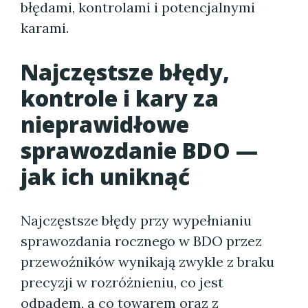
błędami, kontrolami i potencjalnymi
karami.
Najczęstsze błędy,
kontrole i kary za
nieprawidłowe
sprawozdanie BDO —
jak ich uniknąć
Najczęstsze błędy przy wypełnianiu
sprawozdania rocznego w BDO przez
przewoźników wynikają zwykle z braku
precyzji w rozróżnieniu, co jest
odpadem, a co towarem oraz z