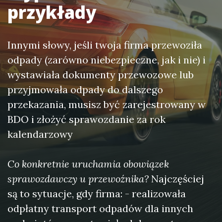
przykłady
Innymi słowy, jeśli twoja firma przewoziła
odpady (zarówno niebezpieczne, jak i nie) i
wystawiała dokumenty przewozowe lub
przyjmowała odpady do dalszego
przekazania, musisz być zarejestrowany w
BDO i złożyć sprawozdanie za rok
kalendarzowy
Co konkretnie uruchamia obowiązek
sprawozdawczy u przewoźnika?
Najczęściej
są to sytuacje, gdy firma: - realizowała
odpłatny transport odpadów dla innych