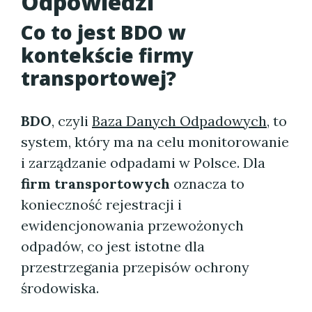
Odpowiedzi
Co to jest BDO w
kontekście firmy
transportowej?
BDO
, czyli
Baza Danych Odpadowych
, to
system, który ma na celu monitorowanie
i zarządzanie odpadami w Polsce. Dla
firm transportowych
oznacza to
konieczność rejestracji i
ewidencjonowania przewożonych
odpadów, co jest istotne dla
przestrzegania przepisów ochrony
środowiska.