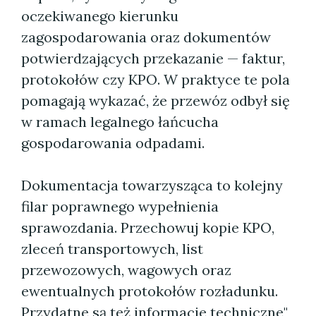
oczekiwanego kierunku
zagospodarowania oraz dokumentów
potwierdzających przekazanie — faktur,
protokołów czy KPO. W praktyce te pola
pomagają wykazać, że przewóz odbył się
w ramach legalnego łańcucha
gospodarowania odpadami.
Dokumentacja towarzysząca to kolejny
filar poprawnego wypełnienia
sprawozdania. Przechowuj kopie KPO,
zleceń transportowych, list
przewozowych, wagowych oraz
ewentualnych protokołów rozładunku.
Przydatne są też informacje techniczne"