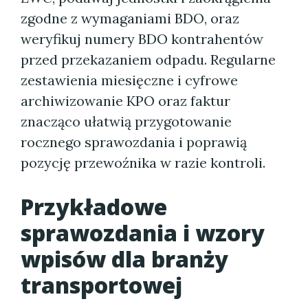
zgodne z wymaganiami BDO, oraz
weryfikuj numery BDO kontrahentów
przed przekazaniem odpadu. Regularne
zestawienia miesięczne i cyfrowe
archiwizowanie KPO oraz faktur
znacząco ułatwią przygotowanie
rocznego sprawozdania i poprawią
pozycję przewoźnika w razie kontroli.
Przykładowe
sprawozdania i wzory
wpisów dla branży
transportowej