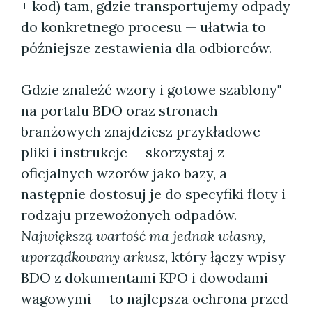
+ kod) tam, gdzie transportujemy odpady
do konkretnego procesu — ułatwia to
późniejsze zestawienia dla odbiorców.
Gdzie znaleźć wzory i gotowe szablony"
na portalu BDO oraz stronach
branżowych znajdziesz przykładowe
pliki i instrukcje — skorzystaj z
oficjalnych wzorów jako bazy, a
następnie dostosuj je do specyfiki floty i
rodzaju przewożonych odpadów.
Największą wartość ma jednak własny,
uporządkowany arkusz
, który łączy wpisy
BDO z dokumentami KPO i dowodami
wagowymi — to najlepsza ochrona przed