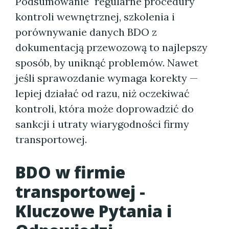
Podsumowanie" regularne procedury
kontroli wewnętrznej, szkolenia i
porównywanie danych BDO z
dokumentacją przewozową to najlepszy
sposób, by uniknąć problemów. Nawet
jeśli sprawozdanie wymaga korekty —
lepiej działać od razu, niż oczekiwać
kontroli, która może doprowadzić do
sankcji i utraty wiarygodności firmy
transportowej.
BDO w firmie
transportowej -
Kluczowe Pytania i