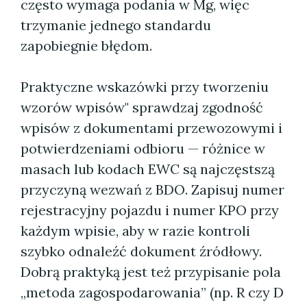
często wymaga podania w Mg, więc
trzymanie jednego standardu
zapobiegnie błędom.
Praktyczne wskazówki przy tworzeniu
wzorów wpisów" sprawdzaj zgodność
wpisów z dokumentami przewozowymi i
potwierdzeniami odbioru — różnice w
masach lub kodach EWC są najczęstszą
przyczyną wezwań z BDO. Zapisuj numer
rejestracyjny pojazdu i numer KPO przy
każdym wpisie, aby w razie kontroli
szybko odnaleźć dokument źródłowy.
Dobrą praktyką jest też przypisanie pola
„metoda zagospodarowania” (np. R czy D