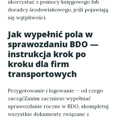
skorzystać z pomocy księgowego lub
doradcy środowiskowego, jeśli pojawiają
się wątpliwości.
Jak wypełnić pola w
sprawozdaniu BDO —
instrukcja krok po
kroku dla firm
transportowych
Przygotowanie i logowanie — od czego
zacząćZanim zaczniesz wypełniać
sprawozdanie roczne w BDO, skompletuj
wszystkie dokumenty związane z