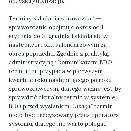
odzysku/utylizacji).
Terminy składania sprawozdań —
sprawozdanie obejmuje okres od 1
stycznia do 31 grudnia i składa się w
następnym roku kalendarzowym za
okres poprzedni. Zgodnie z praktyką
administracyjną i komunikatami BDO,
termin ten przypada w pierwszym
kwartale roku następującego po roku
sprawozdawczym, dlatego ważne jest, by
sprawdzić aktualny termin w systemie
BDO przed wysłaniem.
Uwaga"
termin
może być precyzowany przez operatora
systemu, dlatego nie warto polegać