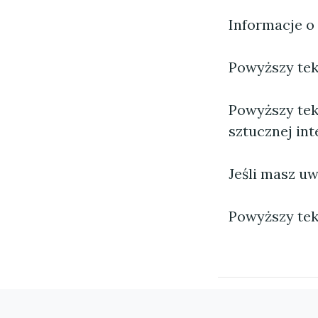
Informacje o
Powyższy tekst
Powyższy tek
sztucznej inte
Jeśli masz uw
Powyższy tek