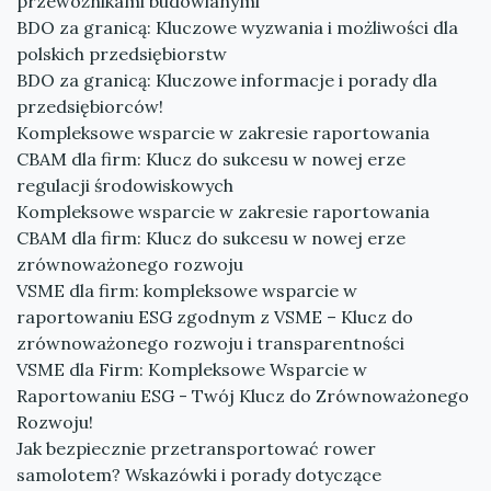
przewoźnikami budowlanymi
BDO za granicą: Kluczowe wyzwania i możliwości dla
polskich przedsiębiorstw
BDO za granicą: Kluczowe informacje i porady dla
przedsiębiorców!
Kompleksowe wsparcie w zakresie raportowania
CBAM dla firm: Klucz do sukcesu w nowej erze
regulacji środowiskowych
Kompleksowe wsparcie w zakresie raportowania
CBAM dla firm: Klucz do sukcesu w nowej erze
zrównoważonego rozwoju
VSME dla firm: kompleksowe wsparcie w
raportowaniu ESG zgodnym z VSME – Klucz do
zrównoważonego rozwoju i transparentności
VSME dla Firm: Kompleksowe Wsparcie w
Raportowaniu ESG - Twój Klucz do Zrównoważonego
Rozwoju!
Jak bezpiecznie przetransportować rower
samolotem? Wskazówki i porady dotyczące