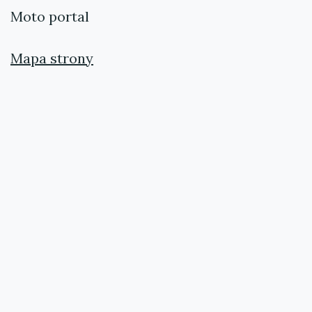
Moto portal
Mapa strony